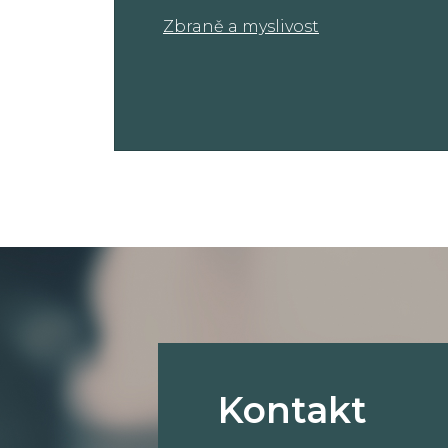
Zbraně a myslivost
Kontakt